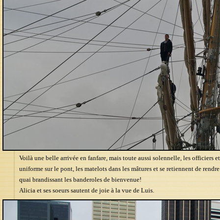
Voilà une belle arrivée en fanfare, mais toute aussi solennelle, les officiers e
uniforme sur le pont, les matelots dans les mâtures et se retiennent de rendre 
quai brandissant les banderoles de bienvenue!
Alicia et ses soeurs sautent de joie à la vue de Luis.