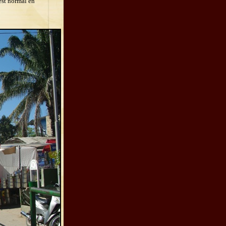
est normal en