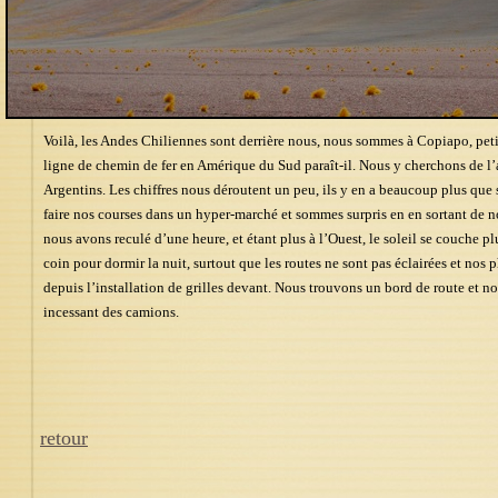
Voilà, les Andes Chiliennes sont derrière nous, nous sommes à Copiapo, petit
ligne de chemin de fer en Amérique du Sud paraît-il. Nous y cherchons de l
Argentins. Les chiffres nous déroutent un peu, ils y en a beaucoup plus que s
faire nos courses dans un hyper-marché et sommes surpris en en sortant de no
nous avons reculé d’une heure, et étant plus à l’Ouest, le soleil se couche p
coin pour dormir la nuit, surtout que les routes ne sont pas éclairées et nos 
depuis l’installation de grilles devant. Nous trouvons un bord de route et 
incessant des camions.
retour