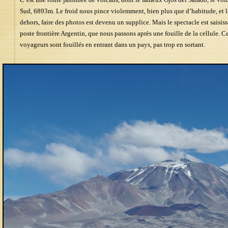
Sud, 6893m. Le froid nous pince violemment, bien plus que d’habitude, et le 
dehors, faire des photos est devenu un supplice. Mais le spectacle est saisi
poste frontière Argentin, que nous passons après une fouille de la cellule. C
voyageurs sont fouillés en entrant dans un pays, pas trop en sortant.