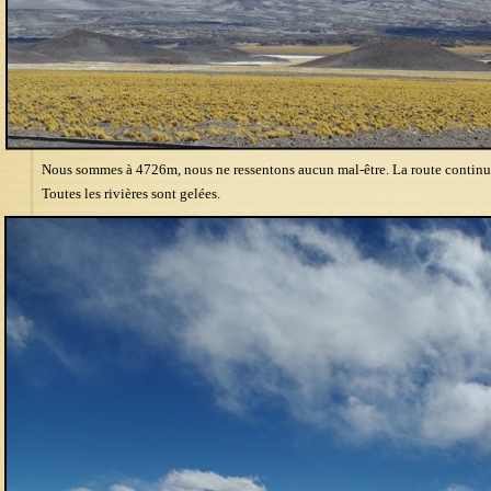
Nous sommes à 4726m, nous ne ressentons aucun mal-être. La route continu
Toutes les rivières sont gelées.