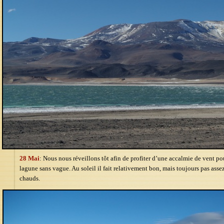
28 Mai
: Nous nous réveillons tôt afin de profiter d’une accalmie de vent po
lagune sans vague. Au soleil il fait relativement bon, mais toujours pas ass
chauds.