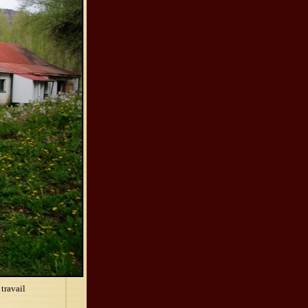
travail