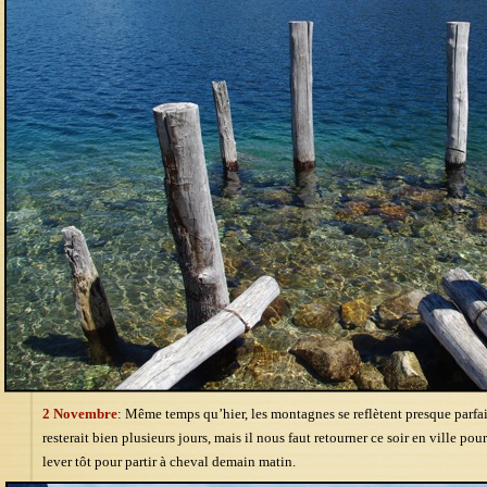
2 Novembre
: Même temps qu’hier, les montagnes se reflètent presque parfai
resterait bien plusieurs jours, mais il nous faut retourner ce soir en ville po
lever tôt pour partir à cheval demain matin.