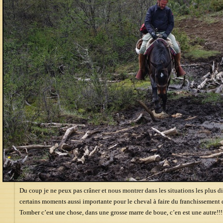
Du coup je ne peux pas crâner et nous montrer dans les situations les plus di
certains moments aussi importante pour le cheval à faire du franchissement
Tomber c’est une chose, dans une grosse marre de boue, c’en est une autre!!!