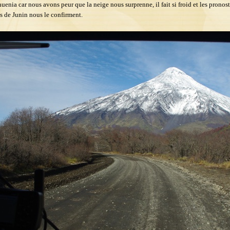
uenia car nous avons peur que la neige nous surprenne, il fait si froid et les pronost
ns de Junin nous le confirment.