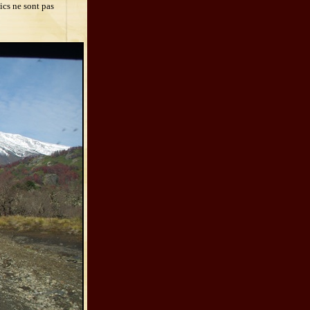
ics ne sont pas